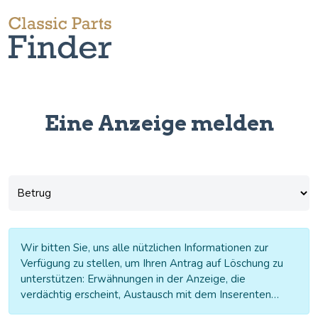
Eine Anzeige melden
Thema
(erforderlich)
Wir bitten Sie, uns alle nützlichen Informationen zur
Verfügung zu stellen, um Ihren Antrag auf Löschung zu
unterstützen: Erwähnungen in der Anzeige, die
verdächtig erscheint, Austausch mit dem Inserenten…