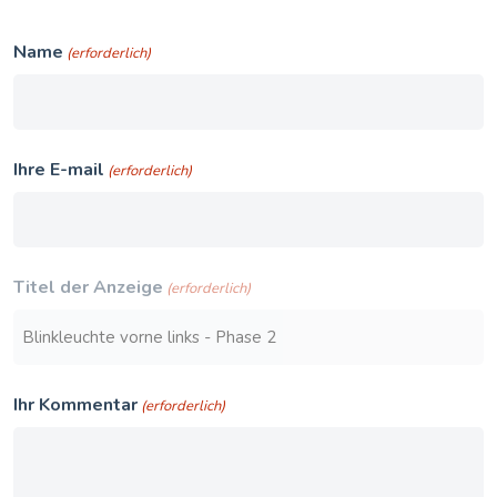
Name
(erforderlich)
Ihre E-mail
(erforderlich)
Titel der Anzeige
(erforderlich)
Ihr Kommentar
(erforderlich)