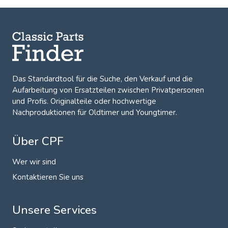
Das Standardtool für die Suche, den
Verkauf und die
Aufarbeitung von Ersatzteilen zwischen Privatpersonen
und Profis
. Originalteile oder hochwertige
Nachproduktionen für Oldtimer und Youngtimer.
Über CPF
Wer wir sind
Kontaktieren Sie uns
Unsere Services