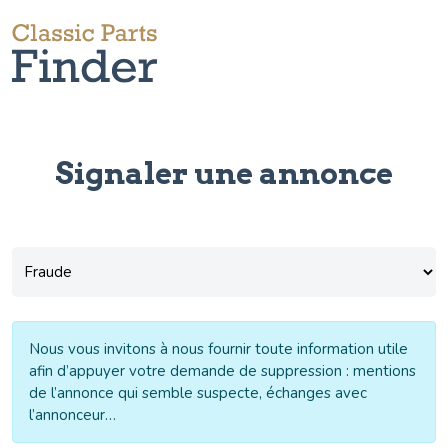
Signaler une annonce
Sujet
(Nécessaire)
Nous vous invitons à nous fournir toute information utile
afin d’appuyer votre demande de suppression : mentions
de l’annonce qui semble suspecte, échanges avec
l’annonceur…