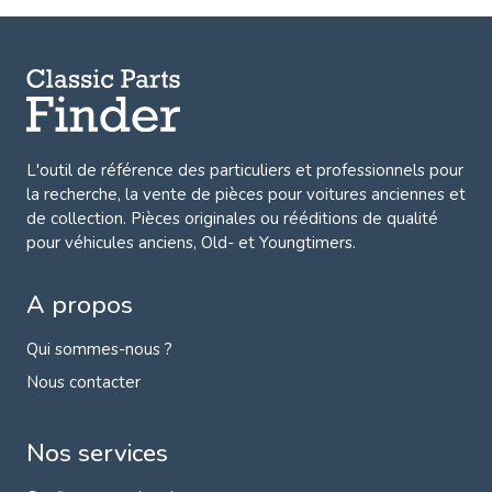
L'outil de référence des particuliers et professionnels pour
la recherche, la
vente de pièces pour voitures anciennes et
de collection.
Pièces originales ou rééditions de qualité
pour véhicules anciens, Old- et Youngtimers.
A propos
Qui sommes-nous ?
Nous contacter
Nos services