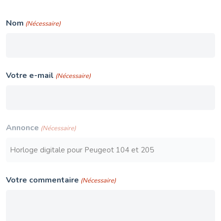
Nom
(Nécessaire)
Votre e-mail
(Nécessaire)
Annonce
(Nécessaire)
Votre commentaire
(Nécessaire)