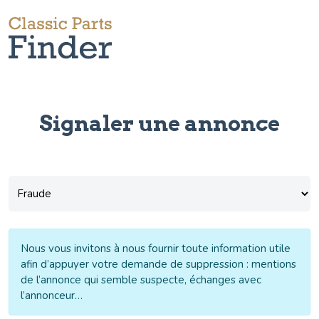
Signaler une annonce
Sujet
(Nécessaire)
Nous vous invitons à nous fournir toute information utile
afin d’appuyer votre demande de suppression : mentions
de l’annonce qui semble suspecte, échanges avec
l’annonceur…