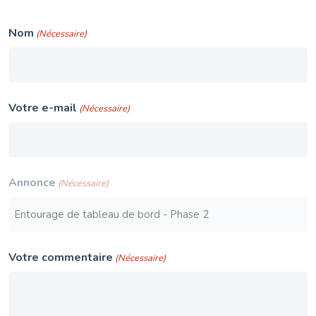
Nom
(Nécessaire)
Votre e-mail
(Nécessaire)
Annonce
(Nécessaire)
Votre commentaire
(Nécessaire)