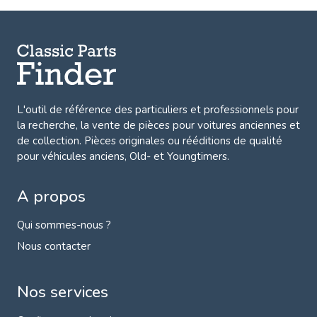
L'outil de référence des particuliers et professionnels pour
la recherche, la
vente de pièces pour voitures anciennes et
de collection.
Pièces originales ou rééditions de qualité
pour véhicules anciens, Old- et Youngtimers.
A propos
Qui sommes-nous ?
Nous contacter
Nos services