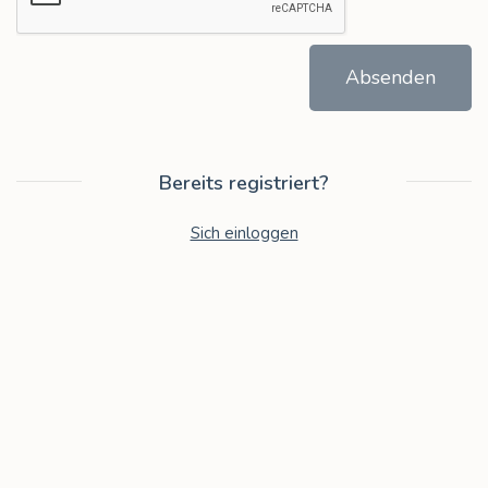
Absenden
Bereits registriert?
Sich einloggen