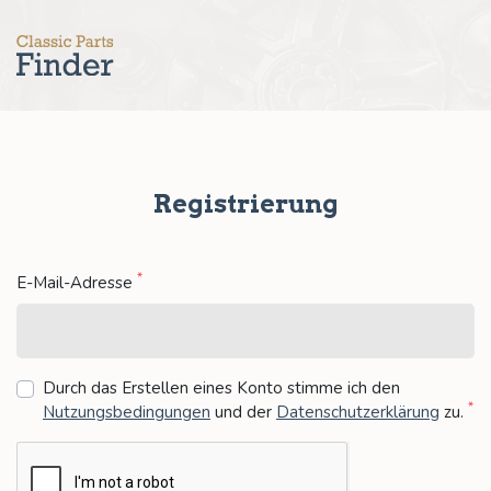
Registrierung
*
E-Mail-Adresse
Durch das Erstellen eines Konto stimme ich den
*
Nutzungsbedingungen
und der
Datenschutzerklärung
zu
.