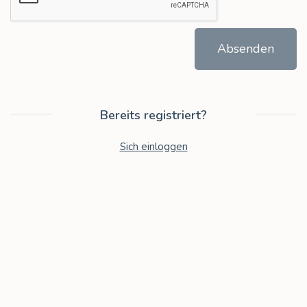
Absenden
Bereits registriert?
Sich einloggen