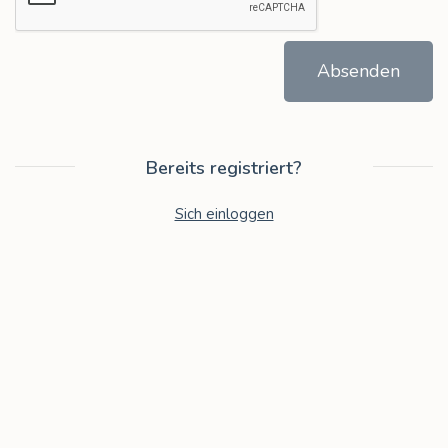
Absenden
Bereits registriert?
Sich einloggen