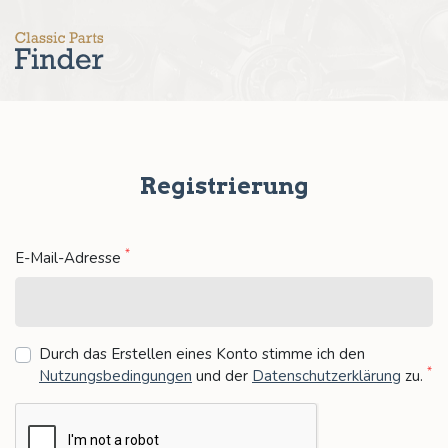
Registrierung
*
E-Mail-Adresse
Durch das Erstellen eines Konto stimme ich den
*
Nutzungsbedingungen
und der
Datenschutzerklärung
zu
.