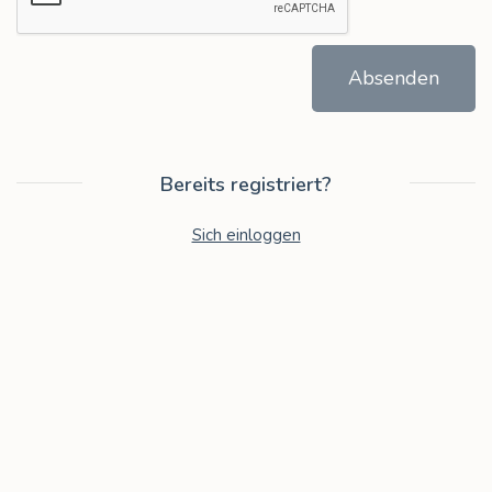
Absenden
Bereits registriert?
Sich einloggen