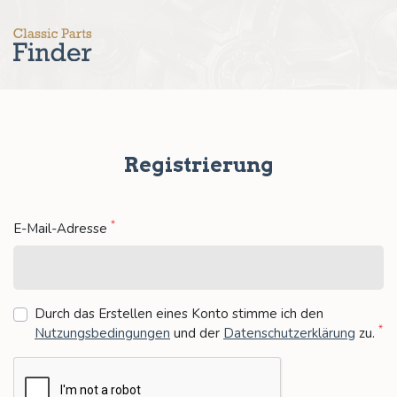
Registrierung
*
E-Mail-Adresse
Durch das Erstellen eines Konto stimme ich den
*
Nutzungsbedingungen
und der
Datenschutzerklärung
zu
.