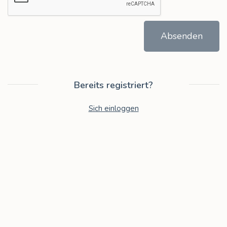
Absenden
Bereits registriert?
Sich einloggen