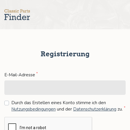
Registrierung
*
E-Mail-Adresse
Durch das Erstellen eines Konto stimme ich den
*
Nutzungsbedingungen
und der
Datenschutzerklärung
zu
.