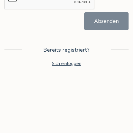
Absenden
Bereits registriert?
Sich einloggen