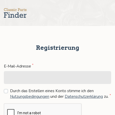
Registrierung
*
E-Mail-Adresse
Durch das Erstellen eines Konto stimme ich den
*
Nutzungsbedingungen
und der
Datenschutzerklärung
zu
.