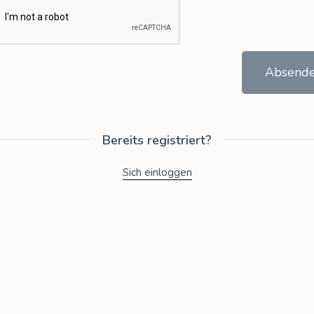
Absend
Bereits registriert?
Sich einloggen