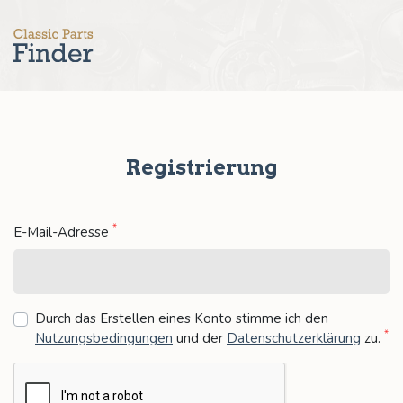
Registrierung
*
E-Mail-Adresse
Durch das Erstellen eines Konto stimme ich den
*
Nutzungsbedingungen
und der
Datenschutzerklärung
zu
.