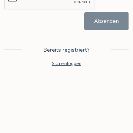
Absenden
Bereits registriert?
Sich einloggen