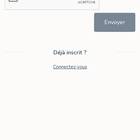
Envoyer
Déjà inscrit ?
Connectez-vous