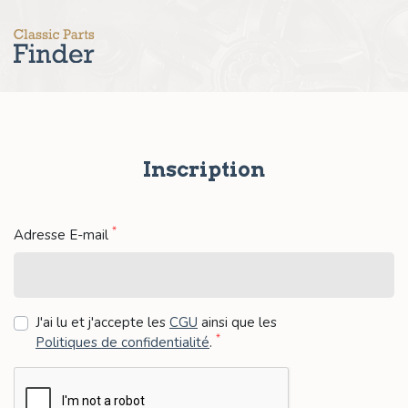
Inscription
*
Adresse E-mail
J'ai lu et j'accepte les
CGU
ainsi que les
*
Politiques de confidentialité
.