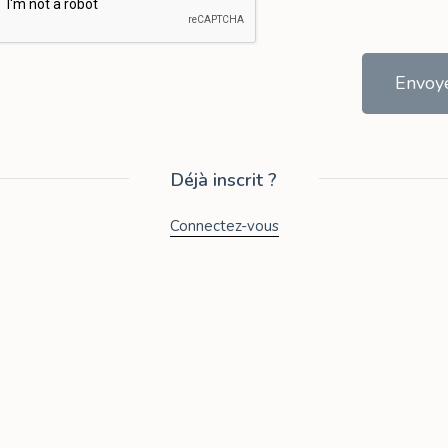
Envoy
Déjà inscrit ?
Connectez-vous