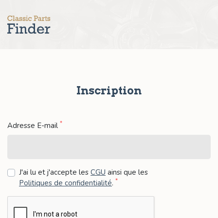
Inscription
*
Adresse E-mail
J'ai lu et j'accepte les
CGU
ainsi que les
*
Politiques de confidentialité
.