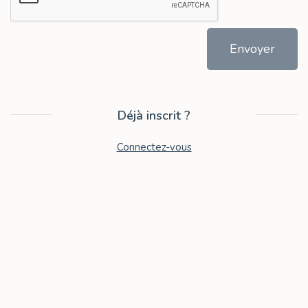
Envoyer
Déjà inscrit ?
Connectez-vous