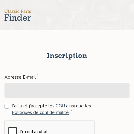
Inscription
*
Adresse E-mail
J'ai lu et j'accepte les
CGU
ainsi que les
*
Politiques de confidentialité
.