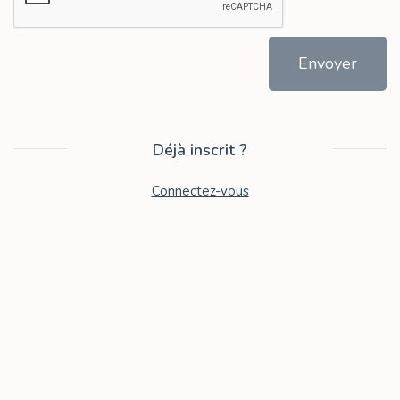
Envoyer
Déjà inscrit ?
Connectez-vous