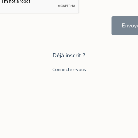
Envoy
Déjà inscrit ?
Connectez-vous