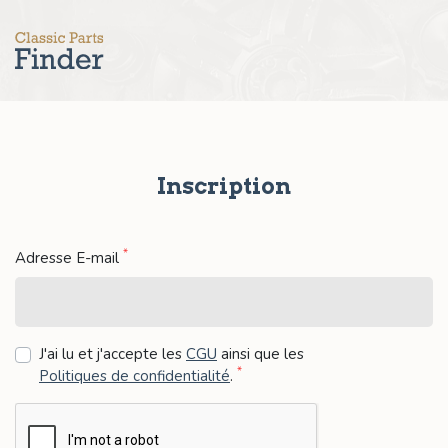
Inscription
*
Adresse E-mail
J'ai lu et j'accepte les
CGU
ainsi que les
*
Politiques de confidentialité
.