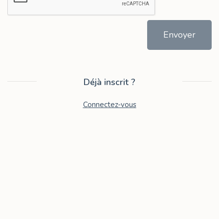
Envoyer
Déjà inscrit ?
Connectez-vous