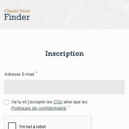
Inscription
*
Adresse E-mail
J'ai lu et j'accepte les
CGU
ainsi que les
*
Politiques de confidentialité
.