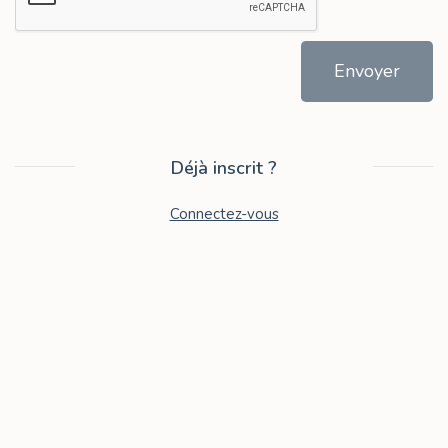
Envoyer
Déjà inscrit ?
Connectez-vous