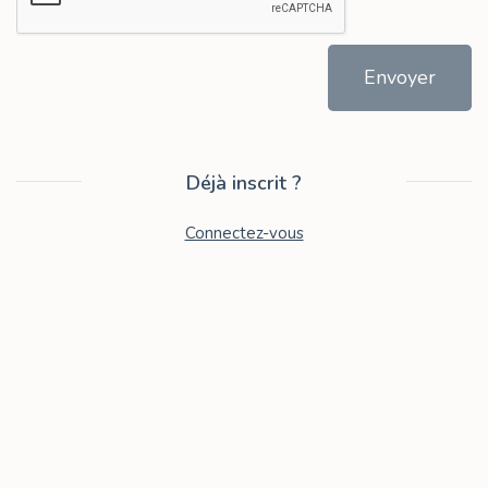
Envoyer
Déjà inscrit ?
Connectez-vous