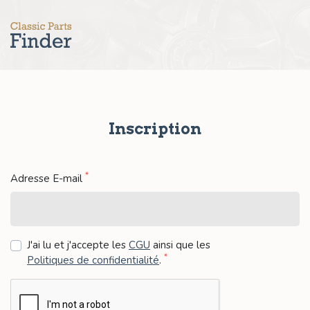
Inscription
*
Adresse E-mail
J'ai lu et j'accepte les
CGU
ainsi que les
*
Politiques de confidentialité
.