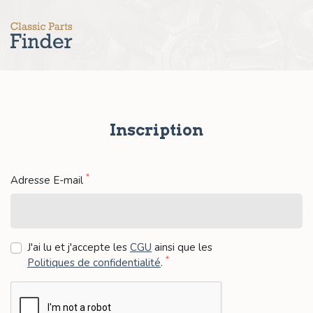
Inscription
*
Adresse E-mail
J'ai lu et j'accepte les
CGU
ainsi que les
*
Politiques de confidentialité
.