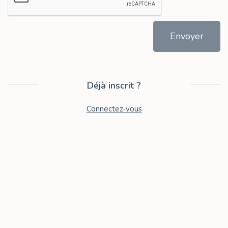
Envoyer
Déjà inscrit ?
Connectez-vous