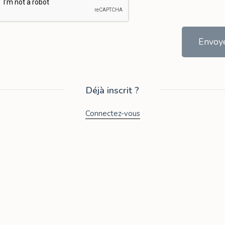
Envoy
Déjà inscrit ?
Connectez-vous