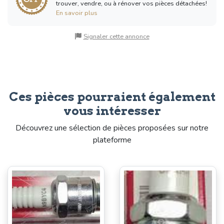
trouver, vendre, ou à rénover vos pièces détachées!
En savoir plus
Signaler cette annonce
Ces pièces pourraient également
vous intéresser
Découvrez une sélection de pièces proposées sur notre
plateforme