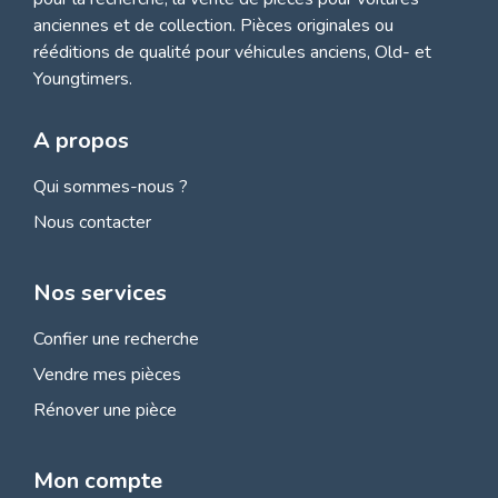
anciennes et de collection.
Pièces originales ou
rééditions de qualité pour véhicules anciens, Old- et
Youngtimers.
A propos
Qui sommes-nous ?
Nous contacter
Nos services
Confier une recherche
Vendre mes pièces
Rénover une pièce
Mon compte