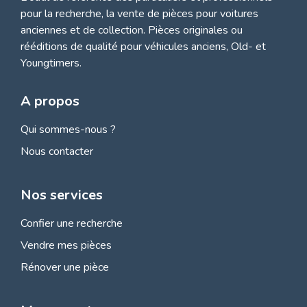
pour la recherche, la
vente de pièces pour voitures
anciennes et de collection.
Pièces originales ou
rééditions de qualité pour véhicules anciens, Old- et
Youngtimers.
A propos
Qui sommes-nous ?
Nous contacter
Nos services
Confier une recherche
Vendre mes pièces
Rénover une pièce