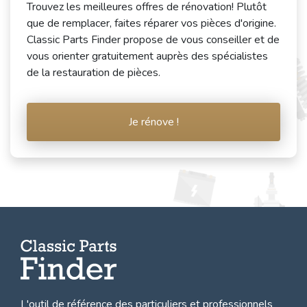
Trouvez les meilleures offres de rénovation! Plutôt
que de remplacer, faites réparer vos pièces d'origine.
Classic Parts Finder propose de vous conseiller et de
vous orienter gratuitement auprès des spécialistes
de la restauration de pièces.
Je rénove !
L'outil de référence des particuliers et professionnels