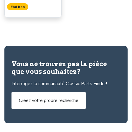
État bon
Vous ne trouvez pas la pièce
que vous souhaitez?
Interrogez la communauté Classic Parts Finder!
Créez votre propre recherche