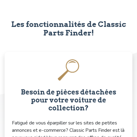
Les fonctionnalités de Classic
Parts Finder!
Besoin de pièces détachées
pour votre voiture de
collection?
Fatigué de vous éparpiller sur les sites de petites
annonces et e-commerce? Classic Parts Finder est là