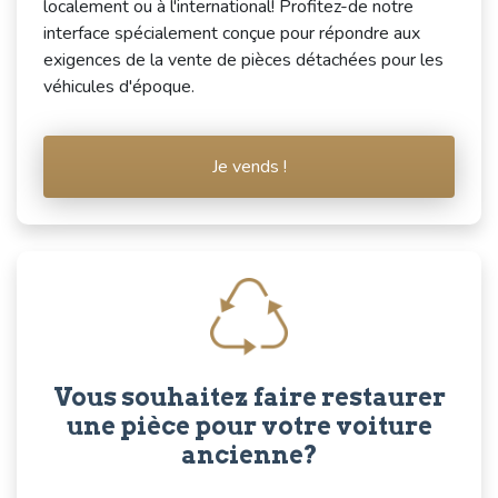
localement ou à l'international! Profitez-de notre
interface spécialement conçue pour répondre aux
exigences de la vente de pièces détachées pour les
véhicules d'époque.
Je vends !
Vous souhaitez faire restaurer
une pièce pour votre voiture
ancienne?