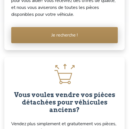
pour vous aider! Vous recevrez des offres de qualité,
et nous vous aviserons de toutes les pièces
disponibles pour votre véhicule.
Je recherche !
Vous voulez vendre vos pièces
détachées pour véhicules
anciens?
Vendez plus simplement et gratuitement vos pièces,