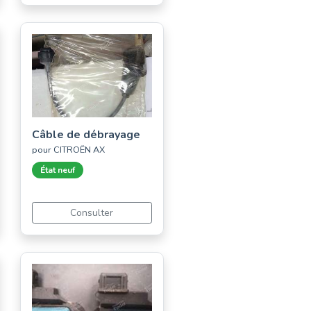
Câble de débrayage
pour CITROËN AX
État neuf
Consulter