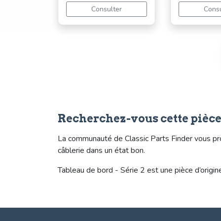
Consulter
Consu
Recherchez-vous cette pièc
La communauté de Classic Parts Finder vous pro
câblerie dans un état bon.
Tableau de bord - Série 2 est une pièce d’origi