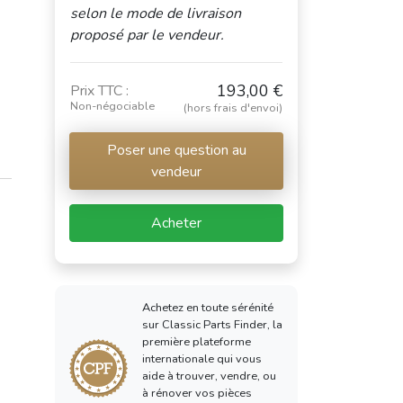
selon le mode de livraison
proposé par le vendeur.
193,00 €
Prix TTC :
Non-négociable
(hors frais d'envoi)
Poser une question au
vendeur
Acheter
Achetez en toute sérénité
sur Classic Parts Finder, la
première plateforme
internationale qui vous
aide à trouver, vendre, ou
à rénover vos pièces