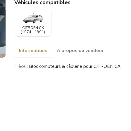
Véhicules compatibles
CITROËN CX
(1974 - 1991)
Informations
A propos du vendeur
Pièce :
Bloc compteurs & câblerie pour CITROËN CX