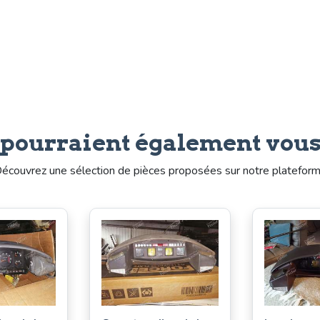
 pourraient également vous
écouvrez une sélection de pièces proposées sur notre platefor