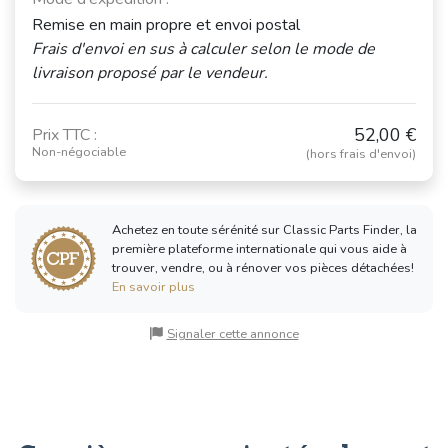
Remise en main propre et envoi postal
Frais d'envoi en sus à calculer selon le mode de
livraison proposé par le vendeur.
52,00 €
Prix TTC :
Non-négociable
(hors frais d'envoi)
Achetez en toute sérénité sur Classic Parts Finder, la
première plateforme internationale qui vous aide à
trouver, vendre, ou à rénover vos pièces détachées!
En savoir plus
Signaler cette annonce