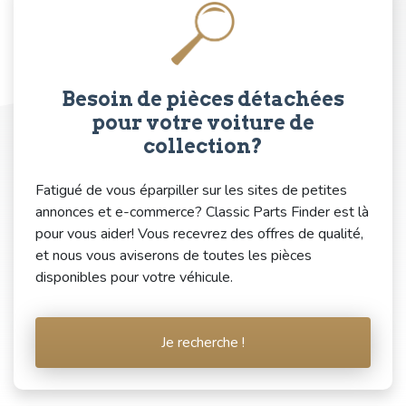
Besoin de pièces détachées
pour votre voiture de
collection?
Fatigué de vous éparpiller sur les sites de petites
annonces et e-commerce? Classic Parts Finder est là
pour vous aider! Vous recevrez des offres de qualité,
et nous vous aviserons de toutes les pièces
disponibles pour votre véhicule.
Je recherche !