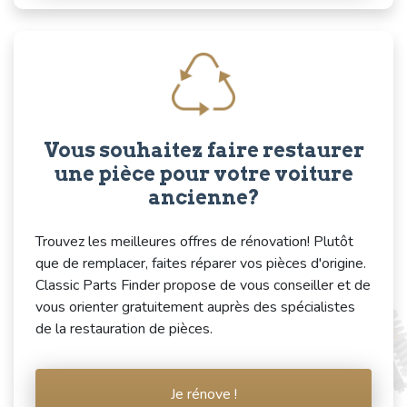
Vous souhaitez faire restaurer
une pièce pour votre voiture
ancienne?
Trouvez les meilleures offres de rénovation! Plutôt
que de remplacer, faites réparer vos pièces d'origine.
Classic Parts Finder propose de vous conseiller et de
vous orienter gratuitement auprès des spécialistes
de la restauration de pièces.
Je rénove !