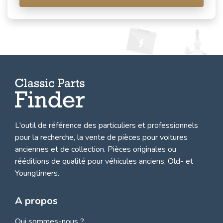
L'outil de référence des particuliers et professionnels
pour la recherche, la
vente de pièces pour voitures
anciennes et de collection.
Pièces originales ou
rééditions de qualité pour véhicules anciens, Old- et
Youngtimers.
A propos
Qui sommes-nous ?