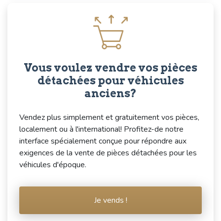
Vous voulez vendre vos pièces
détachées pour véhicules
anciens?
Vendez plus simplement et gratuitement vos pièces,
localement ou à l'international! Profitez-de notre
interface spécialement conçue pour répondre aux
exigences de la vente de pièces détachées pour les
véhicules d'époque.
Je vends !