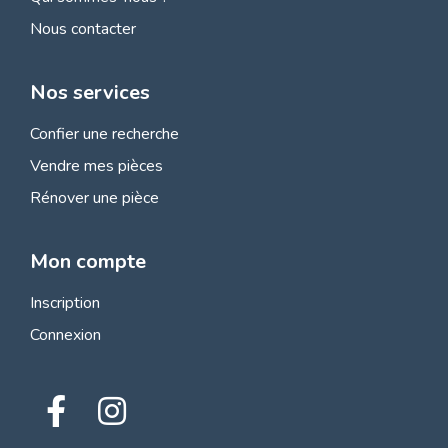
Nous contacter
Nos services
Confier une recherche
Vendre mes pièces
Rénover une pièce
Mon compte
Inscription
Connexion