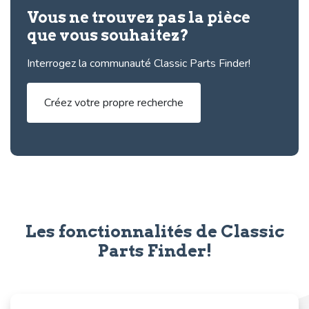
Vous ne trouvez pas la pièce
que vous souhaitez?
Interrogez la communauté Classic Parts Finder!
Créez votre propre recherche
Les fonctionnalités de Classic
Parts Finder!