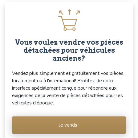
Vous voulez vendre vos pièces
détachées pour véhicules
anciens?
Vendez plus simplement et gratuitement vos pièces,
localement ou à l'international! Profitez-de notre
interface spécialement conçue pour répondre aux
exigences de la vente de pièces détachées pour les
véhicules d'époque.
Je vends !