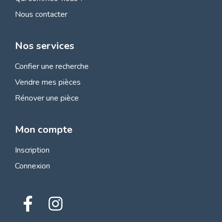
Nous contacter
Nos services
Confier une recherche
Vendre mes pièces
Rénover une pièce
Mon compte
Inscription
Connexion