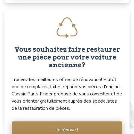
Vous souhaitez faire restaurer
une pièce pour votre voiture
ancienne?
Trouvez les meilleures offres de rénovation! Plutôt
que de remplacer, faites réparer vos pièces d'origine.
Classic Parts Finder propose de vous conseiller et de
vous orienter gratuitement auprès des spécialistes
de la restauration de pièces.
Je rénove !