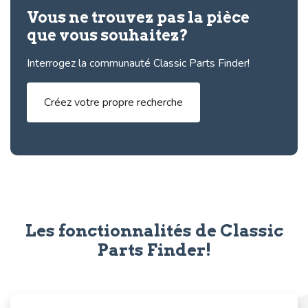
Vous ne trouvez pas la pièce
que vous souhaitez?
Interrogez la communauté Classic Parts Finder!
Créez votre propre recherche
Les fonctionnalités de Classic
Parts Finder!