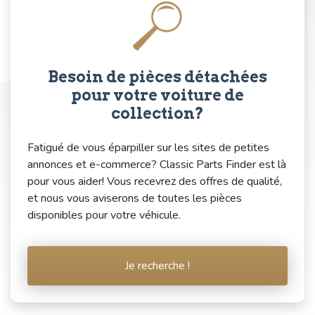
Besoin de pièces détachées
pour votre voiture de
collection?
Fatigué de vous éparpiller sur les sites de petites
annonces et e-commerce? Classic Parts Finder est là
pour vous aider! Vous recevrez des offres de qualité,
et nous vous aviserons de toutes les pièces
disponibles pour votre véhicule.
Je recherche !