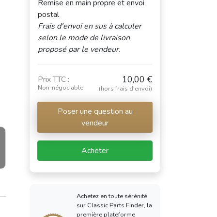
Remise en main propre et envoi
postal
Frais d'envoi en sus à calculer
selon le mode de livraison
proposé par le vendeur.
10,00 €
Prix TTC :
Non-négociable
(hors frais d'envoi)
Poser une question au
vendeur
Acheter
Achetez en toute sérénité
sur Classic Parts Finder, la
première plateforme