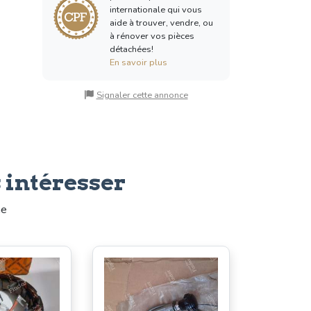
internationale qui vous
aide à trouver, vendre, ou
à rénover vos pièces
détachées!
En savoir plus
Signaler cette annonce
 intéresser
me