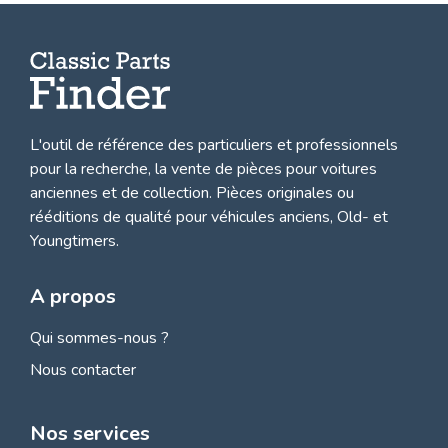
L'outil de référence des particuliers et professionnels
pour la recherche, la
vente de pièces pour voitures
anciennes et de collection.
Pièces originales ou
rééditions de qualité pour véhicules anciens, Old- et
Youngtimers.
A propos
Qui sommes-nous ?
Nous contacter
Nos services