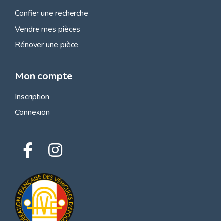
Confier une recherche
Vendre mes pièces
Rénover une pièce
Mon compte
Inscription
Connexion