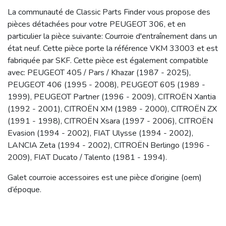
La communauté de Classic Parts Finder vous propose des
pièces détachées pour votre PEUGEOT 306, et en
particulier la pièce suivante: Courroie d'entraînement dans un
état neuf. Cette pièce porte la référence VKM 33003 et est
fabriquée par SKF. Cette pièce est également compatible
avec: PEUGEOT 405 / Pars / Khazar (1987 - 2025),
PEUGEOT 406 (1995 - 2008), PEUGEOT 605 (1989 -
1999), PEUGEOT Partner (1996 - 2009), CITROËN Xantia
(1992 - 2001), CITROËN XM (1989 - 2000), CITROËN ZX
(1991 - 1998), CITROËN Xsara (1997 - 2006), CITROËN
Evasion (1994 - 2002), FIAT Ulysse (1994 - 2002),
LANCIA Zeta (1994 - 2002), CITROËN Berlingo (1996 -
2009), FIAT Ducato / Talento (1981 - 1994).
Galet courroie accessoires est une pièce d’origine (oem)
d’époque.