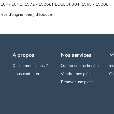
104 / 104 Z (1972 - 1988), PEUGEOT 304 (1969 - 1980).
pièce d’origine (oem) d’époque.
A propos
Nos services
M
Qui sommes-nous ?
Confier une recherche
In
Nous contacter
Vendre mes pièces
Co
Rénover une pièce