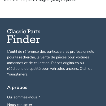
Trafic est une pièce d’origine (oem) d’époque.
L'outil de référence des particuliers et professionnels
pour la recherche, la
vente de pièces pour voitures
anciennes et de collection.
Pièces originales ou
rééditions de qualité pour véhicules anciens, Old- et
Youngtimers.
A propos
Qui sommes-nous ?
Nous contacter