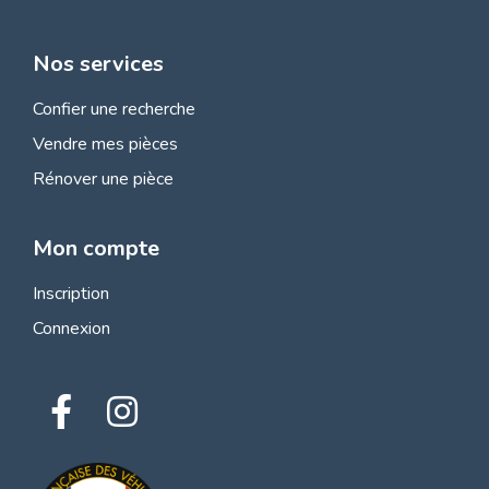
Nos services
Confier une recherche
Vendre mes pièces
Rénover une pièce
Mon compte
Inscription
Connexion