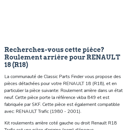
Recherchez-vous cette pièce?
Roulement arrière pour RENAULT
18 (R18)
La communauté de Classic Parts Finder vous propose des
pièces détachées pour votre RENAULT 18 (R18), et en
particulier la pièce suivante: Roulement arrière dans un état
neuf. Cette pièce porte la référence vkba 849 et est
fabriquée par SKF. Cette pièce est également compatible
avec: RENAULT Trafic (1980 - 2001).
Kit roulements arrière coté gauche ou droit Renault R18