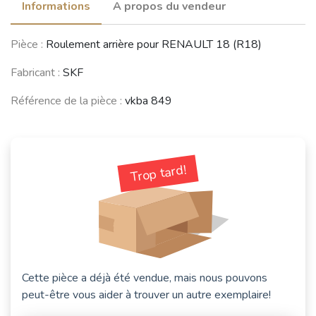
Informations
A propos du vendeur
Pièce :
Roulement arrière pour RENAULT 18 (R18)
Fabricant :
SKF
Référence de la pièce :
vkba 849
Trop tard!
Cette pièce a déjà été vendue, mais nous pouvons
peut-être vous aider à trouver un autre exemplaire!