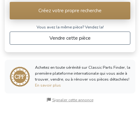
Créez votre propre recherche
Vous avez la même pièce? Vendez la!
Vendre cette pièce
Achetez en toute sérénité sur Classic Parts Finder, la
première plateforme internationale qui vous aide à
trouver, vendre, ou à rénover vos pièces détachées!
En savoir plus
Signaler cette annonce