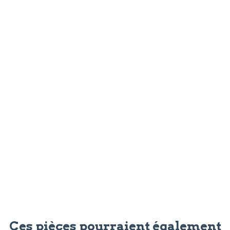
Ces pièces pourraient également