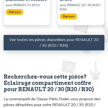
pour RENAULT 21 (R21)
pour RENAULT 20 / 30 (R20 /
R30)
État bon
État bon
Voir toutes les pièces disponibles pour RENAULT 20
/ 30 (R20 / R30)
Recherchez-vous cette pièce?
Eclairage compartiment coffre
pour RENAULT 20 / 30 (R20 / R30)
La communauté de Classic Parts Finder vous propose des
pièces détachées pour votre RENAULT 20 / 30 (R20 /