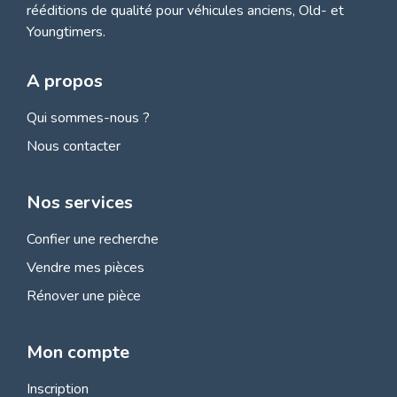
rééditions de qualité pour véhicules anciens, Old- et
Youngtimers.
A propos
Qui sommes-nous ?
Nous contacter
Nos services
Confier une recherche
Vendre mes pièces
Rénover une pièce
Mon compte
Inscription