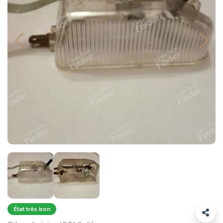
État très bon