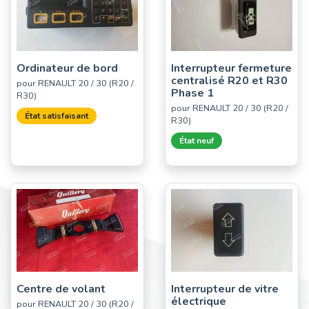
Ordinateur de bord
Interrupteur fermeture
centralisé R20 et R30
pour RENAULT 20 / 30 (R20 /
Phase 1
R30)
pour RENAULT 20 / 30 (R20 /
État satisfaisant
R30)
État neuf
Centre de volant
Interrupteur de vitre
électrique
pour RENAULT 20 / 30 (R20 /