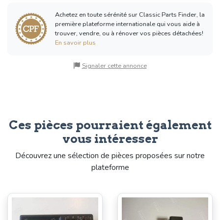
Achetez en toute sérénité sur Classic Parts Finder, la
première plateforme internationale qui vous aide à
trouver, vendre, ou à rénover vos pièces détachées!
En savoir plus
Signaler cette annonce
Ces pièces pourraient également
vous intéresser
Découvrez une sélection de pièces proposées sur notre
plateforme