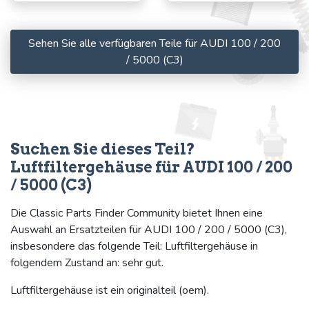
Sehen Sie alle verfügbaren Teile für AUDI 100 / 200
/ 5000 (C3)
Suchen Sie dieses Teil?
Luftfiltergehäuse für AUDI 100 / 200
/ 5000 (C3)
Die Classic Parts Finder Community bietet Ihnen eine
Auswahl an Ersatzteilen für AUDI 100 / 200 / 5000 (C3),
insbesondere das folgende Teil: Luftfiltergehäuse in
folgendem Zustand an: sehr gut.
Luftfiltergehäuse ist ein originalteil (oem).