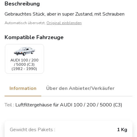
Beschreibung
Gebrauchtes Stück, aber in super Zustand, mit Schrauben
Automatisch übersetzt,
Original einblenden
Kompatible Fahrzeuge
AUDI 100 / 200
/ 5000 (C3)
(1982 - 1990)
Information
Über den Anbieter/Verkäufer
Teil :
Luftfiltergehäuse für AUDI 100 / 200 / 5000 (C3)
Gewicht des Pakets :
1 Kg