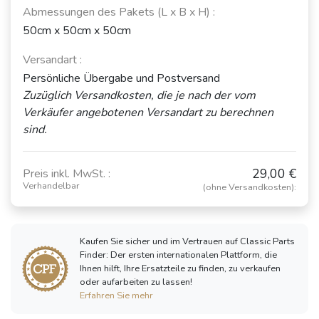
Abmessungen des Pakets (L x B x H) :
50cm x 50cm x 50cm
Versandart :
Persönliche Übergabe und Postversand
Zuzüglich Versandkosten, die je nach der vom
Verkäufer angebotenen Versandart zu berechnen
sind.
29,00 €
Preis inkl. MwSt. :
Verhandelbar
(ohne Versandkosten):
Kaufen Sie sicher und im Vertrauen auf Classic Parts
Finder: Der ersten internationalen Plattform, die
Ihnen hilft, Ihre Ersatzteile zu finden, zu verkaufen
oder aufarbeiten zu lassen!
Erfahren Sie mehr