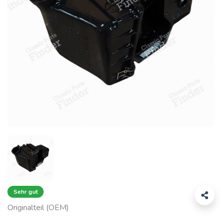
Sehr gut
Originalteil (OEM)