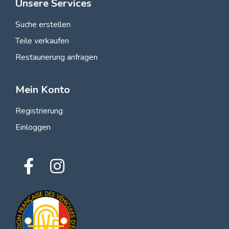
Unsere Services
Suche erstellen
Teile verkaufen
Restaurierung anfragen
Mein Konto
Registrierung
Einloggen