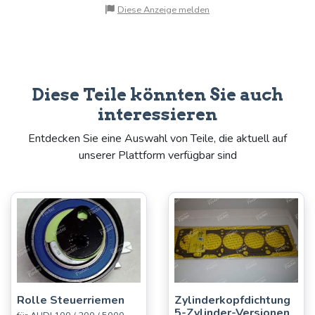
Diese Anzeige melden
Diese Teile könnten Sie auch
interessieren
Entdecken Sie eine Auswahl von Teile, die aktuell auf
unserer Plattform verfügbar sind
Rolle Steuerriemen
Zylinderkopfdichtung
5-Zylinder-Versionen