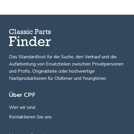
Das Standardtool für die Suche, den
Verkauf und die
Aufarbeitung von Ersatzteilen zwischen Privatpersonen
und Profis
. Originalteile oder hochwertige
Nachproduktionen für Oldtimer und Youngtimer.
Über CPF
Wer wir sind
Kontaktieren Sie uns