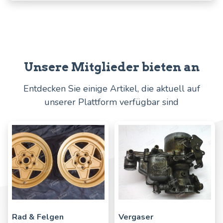
Unsere Mitglieder bieten an
Entdecken Sie einige Artikel, die aktuell auf
unserer Plattform verfügbar sind
Rad & Felgen
Vergaser