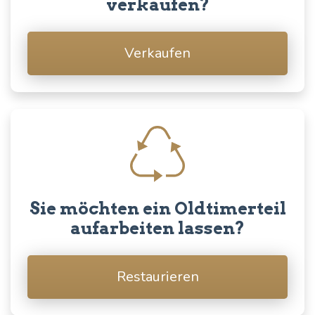
verkaufen?
Verkaufen
Sie möchten ein Oldtimerteil
aufarbeiten lassen?
Restaurieren