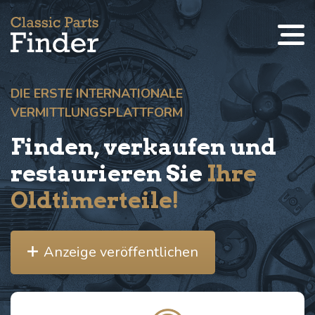
DIE ERSTE INTERNATIONALE
VERMITTLUNGSPLATTFORM
Finden, verkaufen und
restaurieren Sie
Ihre
Oldtimerteile!
Anzeige veröffentlichen