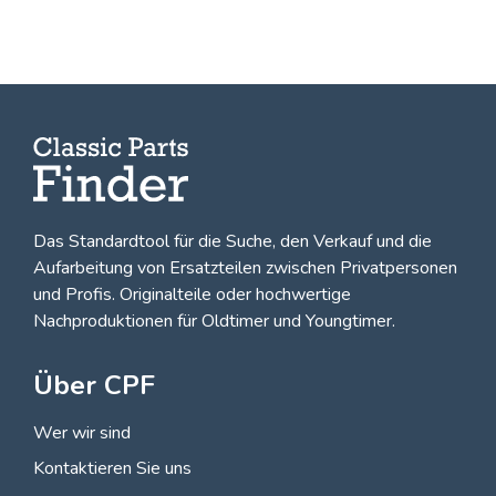
Das Standardtool für die Suche, den
Verkauf und die
Aufarbeitung von Ersatzteilen zwischen Privatpersonen
und Profis
. Originalteile oder hochwertige
Nachproduktionen für Oldtimer und Youngtimer.
Über CPF
Wer wir sind
Kontaktieren Sie uns