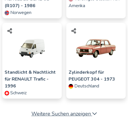
(R107)
- 1986
Amerika
Norwegen
Standlicht & Nachtlicht
Zylinderkopf für
für
RENAULT
Trafic
-
PEUGEOT
304
- 1973
1996
Deutschland
Schweiz
Weitere Suchen anzeigen