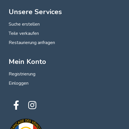
Unsere Services
Suche erstellen
Teile verkaufen
Restaurierung anfragen
Mein Konto
Registrierung
Einloggen