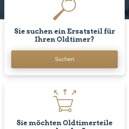
Sie suchen ein Ersatzteil für
Ihren Oldtimer?
Suchen
Sie möchten Oldtimerteile