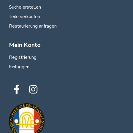
Suche erstellen
Teile verkaufen
Restaurierung anfragen
Mein Konto
Registrierung
Einloggen