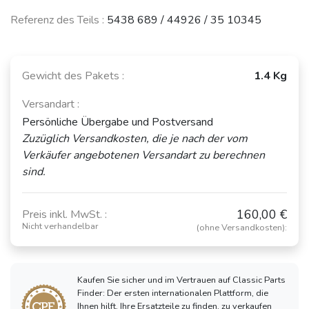
Referenz des Teils :
5438 689 / 44926 / 35 10345
Gewicht des Pakets :
1.4 Kg
Versandart :
Persönliche Übergabe und Postversand
Zuzüglich Versandkosten, die je nach der vom
Verkäufer angebotenen Versandart zu berechnen
sind.
160,00 €
Preis inkl. MwSt. :
Nicht verhandelbar
(ohne Versandkosten):
Kaufen Sie sicher und im Vertrauen auf Classic Parts
Finder: Der ersten internationalen Plattform, die
Ihnen hilft, Ihre Ersatzteile zu finden, zu verkaufen