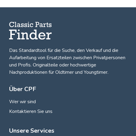
Das Standardtool für die Suche, den
Verkauf und die
Aufarbeitung von Ersatzteilen zwischen Privatpersonen
und Profis
. Originalteile oder hochwertige
Nachproduktionen für Oldtimer und Youngtimer.
Über CPF
Wer wir sind
Kontaktieren Sie uns
Unsere Services