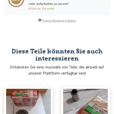
oder aufarbeiten zu lassen!
Erfahren Sie mehr
Diese Anzeige melden
Diese Teile könnten Sie auch
interessieren
Entdecken Sie eine Auswahl von Teile, die aktuell auf
unserer Plattform verfügbar sind