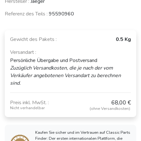
Hersteller :
Jaeger
Referenz des Teils :
95590960
Gewicht des Pakets :
0.5 Kg
Versandart :
Persönliche Übergabe und Postversand
Zuzüglich Versandkosten, die je nach der vom
Verkäufer angebotenen Versandart zu berechnen
sind.
68,00 €
Preis inkl. MwSt. :
Nicht verhandelbar
(ohne Versandkosten):
Kaufen Sie sicher und im Vertrauen auf Classic Parts
Finder: Der ersten internationalen Plattform, die