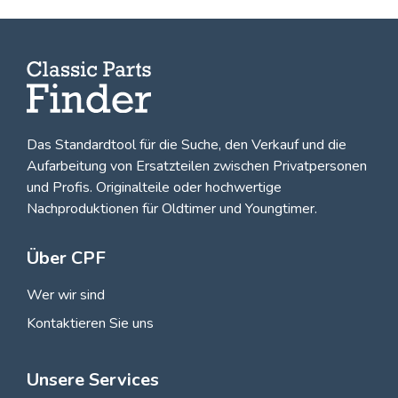
Das Standardtool für die Suche, den
Verkauf und die
Aufarbeitung von Ersatzteilen zwischen Privatpersonen
und Profis
. Originalteile oder hochwertige
Nachproduktionen für Oldtimer und Youngtimer.
Über CPF
Wer wir sind
Kontaktieren Sie uns
Unsere Services