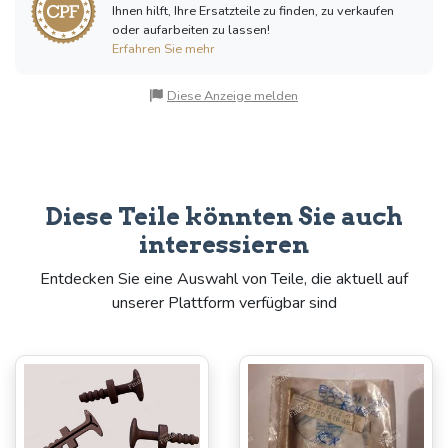
Ihnen hilft, Ihre Ersatzteile zu finden, zu verkaufen
oder aufarbeiten zu lassen!
Erfahren Sie mehr
Diese Anzeige melden
Diese Teile könnten Sie auch
interessieren
Entdecken Sie eine Auswahl von Teile, die aktuell auf
unserer Plattform verfügbar sind