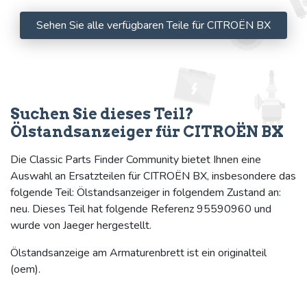
Sehen Sie alle verfügbaren Teile für CITROËN BX
Suchen Sie dieses Teil?
Ölstandsanzeiger für CITROËN BX
Die Classic Parts Finder Community bietet Ihnen eine
Auswahl an Ersatzteilen für CITROËN BX, insbesondere das
folgende Teil: Ölstandsanzeiger in folgendem Zustand an:
neu. Dieses Teil hat folgende Referenz 95590960 und
wurde von Jaeger hergestellt.
Ölstandsanzeige am Armaturenbrett ist ein originalteil
(oem).