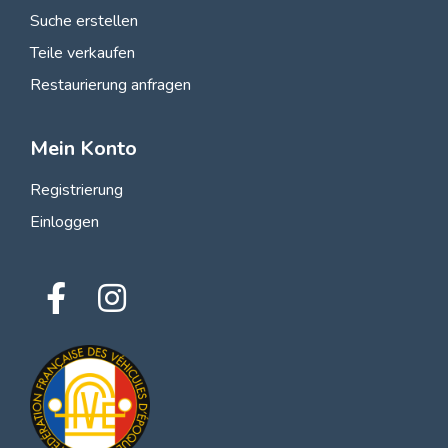
Suche erstellen
Teile verkaufen
Restaurierung anfragen
Mein Konto
Registrierung
Einloggen