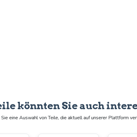
eile könnten Sie auch inter
Sie eine Auswahl von Teile, die aktuell auf unserer Plattform ver