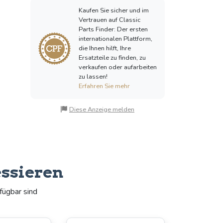
Kaufen Sie sicher und im
Vertrauen auf Classic
Parts Finder: Der ersten
internationalen Plattform,
die Ihnen hilft, Ihre
Ersatzteile zu finden, zu
verkaufen oder aufarbeiten
zu lassen!
Erfahren Sie mehr
Diese Anzeige melden
essieren
fügbar sind