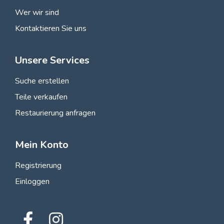
Wer wir sind
Kontaktieren Sie uns
Unsere Services
Suche erstellen
Teile verkaufen
Restaurierung anfragen
Mein Konto
Registrierung
Einloggen