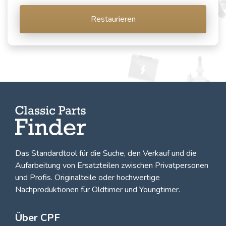
Restaurieren
Das Standardtool für die Suche, den
Verkauf und die
Aufarbeitung von Ersatzteilen zwischen Privatpersonen
und Profis
. Originalteile oder hochwertige
Nachproduktionen für Oldtimer und Youngtimer.
Über CPF