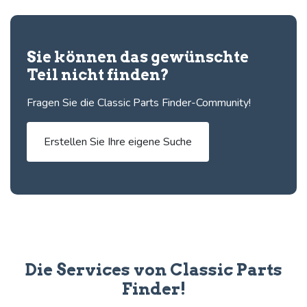
Sie können das gewünschte
Teil nicht finden?
Fragen Sie die Classic Parts Finder-Community!
Erstellen Sie Ihre eigene Suche
Die Services von Classic Parts
Finder!