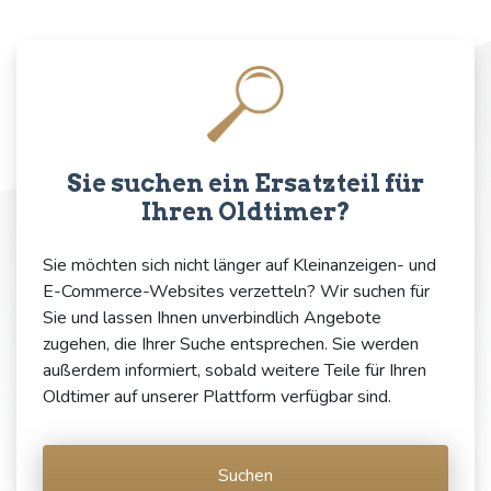
Sie suchen ein Ersatzteil für
Ihren Oldtimer?
Sie möchten sich nicht länger auf Kleinanzeigen- und
E-Commerce-Websites verzetteln? Wir suchen für
Sie und lassen Ihnen unverbindlich Angebote
zugehen, die Ihrer Suche entsprechen. Sie werden
außerdem informiert, sobald weitere Teile für Ihren
Oldtimer auf unserer Plattform verfügbar sind.
Suchen