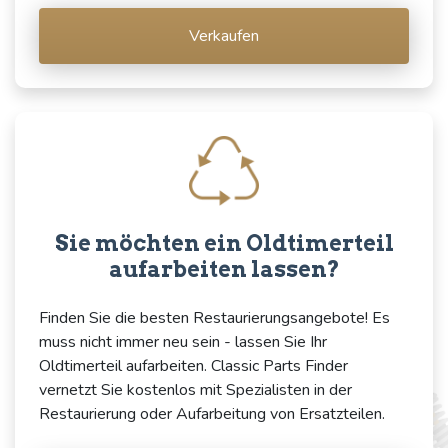
Verkaufen
Sie möchten ein Oldtimerteil
aufarbeiten lassen?
Finden Sie die besten Restaurierungsangebote! Es
muss nicht immer neu sein - lassen Sie Ihr
Oldtimerteil aufarbeiten. Classic Parts Finder
vernetzt Sie kostenlos mit Spezialisten in der
Restaurierung oder Aufarbeitung von Ersatzteilen.