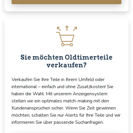
Sie möchten Oldtimerteile
verkaufen?
Verkaufen Sie Ihre Teile in Ihrem Umfeld oder
international – einfach und ohne Zusatzkosten! Sie
haben die Wahl: Mit unserem Anzeigensystem
stellen wir ein optimales match-making mit den
Kundenansprüchen sicher. Wenn Sie Zeit gewinnen
möchten, schalten Sie nur Alerts für Ihre Teile und wir
informieren Sie über passende Suchanfragen.