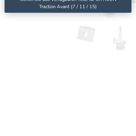
Traction Avant (7 / 11 / 15)