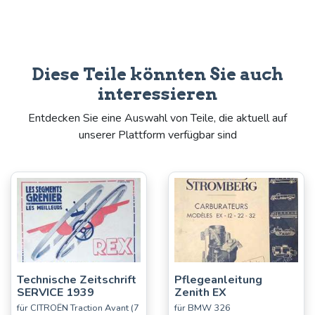
Diese Teile könnten Sie auch
interessieren
Entdecken Sie eine Auswahl von Teile, die aktuell auf
unserer Plattform verfügbar sind
Technische Zeitschrift
Pflegeanleitung
SERVICE 1939
Zenith EX
für CITROËN Traction Avant (7
für BMW 326