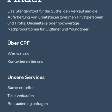
Das Standardtool für die Suche, den
Verkauf und die
Aufarbeitung von Ersatzteilen zwischen Privatpersonen
und Profis
. Originalteile oder hochwertige
Nachproduktionen für Oldtimer und Youngtimer.
Über CPF
Wer wir sind
Kontaktieren Sie uns
Unsere Services
Suche erstellen
Teile verkaufen
Restaurierung anfragen