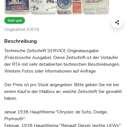
Sehr gut
Originalteil (OEM)
Beschreibung
Technische Zeitschrift SERVICE Originalausgabe
(Französische Ausgabe). Diese Zeitschrift ist der Vorläufer
der RTA mit sehr detaillierten technischen Beschreibungen.
Weitere Fotos oder Informationen auf Anfrage
Der Preis ist pro Stück angegeben. Bitte geben Sie mir bei
einem Kauf in der Mailbox an, welche Zeitschrift Sie gewählt
haben.
Januar 1938 Hauptthema "Chrysler, de Soto, Dodge,
Plymouth".
Februar. 1938 Hauptthema "Renault Diesel, leichte LKWs".