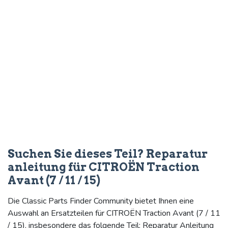
Suchen Sie dieses Teil? Reparatur
anleitung für CITROËN Traction
Avant (7 / 11 / 15)
Die Classic Parts Finder Community bietet Ihnen eine
Auswahl an Ersatzteilen für CITROËN Traction Avant (7 / 11
/ 15), insbesondere das folgende Teil: Reparatur Anleitung