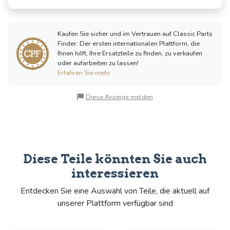
Kaufen Sie sicher und im Vertrauen auf Classic Parts
Finder: Der ersten internationalen Plattform, die
Ihnen hilft, Ihre Ersatzteile zu finden, zu verkaufen
oder aufarbeiten zu lassen!
Erfahren Sie mehr
Diese Anzeige melden
Diese Teile könnten Sie auch
interessieren
Entdecken Sie eine Auswahl von Teile, die aktuell auf
unserer Plattform verfügbar sind