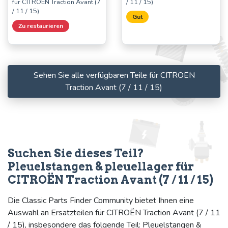
für CITROËN Traction Avant (7
/ 11 / 15)
/ 11 / 15)
Gut
Zu restaurieren
Sehen Sie alle verfügbaren Teile für CITROËN
Traction Avant (7 / 11 / 15)
Suchen Sie dieses Teil?
Pleuelstangen & pleuellager für
CITROËN Traction Avant (7 / 11 / 15)
Die Classic Parts Finder Community bietet Ihnen eine
Auswahl an Ersatzteilen für CITROËN Traction Avant (7 / 11
/ 15), insbesondere das folgende Teil: Pleuelstangen &