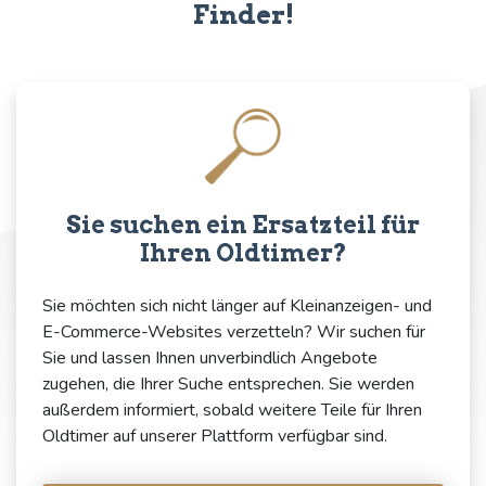
Finder!
Sie suchen ein Ersatzteil für
Ihren Oldtimer?
Sie möchten sich nicht länger auf Kleinanzeigen- und
E-Commerce-Websites verzetteln? Wir suchen für
Sie und lassen Ihnen unverbindlich Angebote
zugehen, die Ihrer Suche entsprechen. Sie werden
außerdem informiert, sobald weitere Teile für Ihren
Oldtimer auf unserer Plattform verfügbar sind.