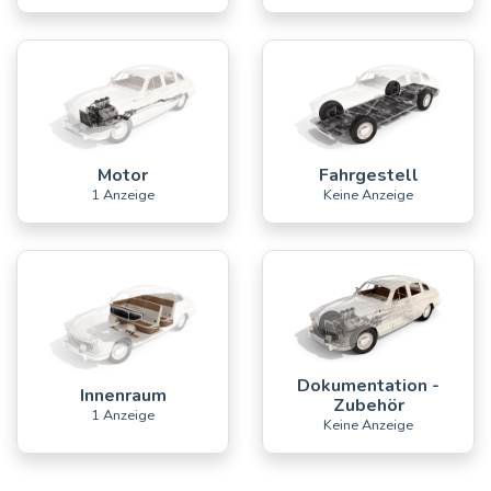
Motor
Fahrgestell
1 Anzeige
Keine Anzeige
Dokumentation -
Innenraum
Zubehör
1 Anzeige
Keine Anzeige