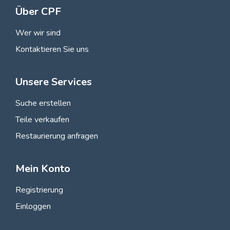
Über CPF
Wer wir sind
Kontaktieren Sie uns
Unsere Services
Suche erstellen
Teile verkaufen
Restaurierung anfragen
Mein Konto
Registrierung
Einloggen