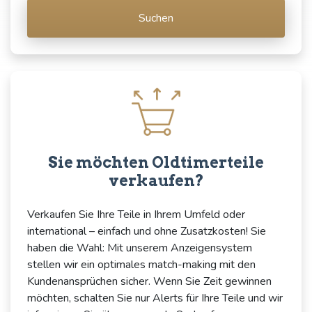
Suchen
Sie möchten Oldtimerteile
verkaufen?
Verkaufen Sie Ihre Teile in Ihrem Umfeld oder
international – einfach und ohne Zusatzkosten! Sie
haben die Wahl: Mit unserem Anzeigensystem
stellen wir ein optimales match-making mit den
Kundenansprüchen sicher. Wenn Sie Zeit gewinnen
möchten, schalten Sie nur Alerts für Ihre Teile und wir