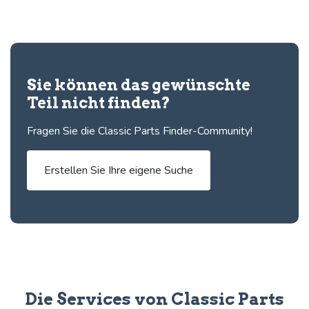
Sie können das gewünschte
Teil nicht finden?
Fragen Sie die Classic Parts Finder-Community!
Erstellen Sie Ihre eigene Suche
Die Services von Classic Parts