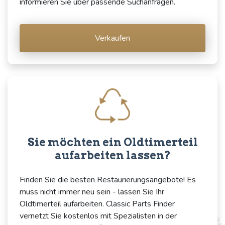
informieren Sie über passende Suchanfragen.
Verkaufen
Sie möchten ein Oldtimerteil
aufarbeiten lassen?
Finden Sie die besten Restaurierungsangebote! Es
muss nicht immer neu sein - lassen Sie Ihr
Oldtimerteil aufarbeiten. Classic Parts Finder
vernetzt Sie kostenlos mit Spezialisten in der