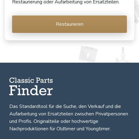
Restaurierung oder Aufarbeitung von Ersatzteilen.
Restaurieren
Das Standardtool für die Suche, den
Verkauf und die
Aufarbeitung von Ersatzteilen zwischen Privatpersonen
und Profis
. Originalteile oder hochwertige
Nachproduktionen für Oldtimer und Youngtimer.