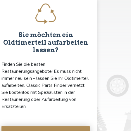
Sie möchten ein
Oldtimerteil aufarbeiten
lassen?
Finden Sie die besten
Restaurierungsangebote! Es muss nicht
immer neu sein - lassen Sie Ihr Oldtimerteil
aufarbeiten. Classic Parts Finder vernetzt
Sie kostenlos mit Spezialisten in der
Restaurierung oder Aufarbeitung von
Ersatzteilen.