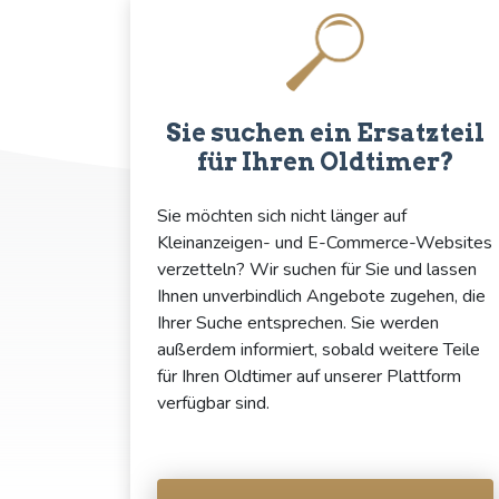
Sie suchen ein Ersatzteil
für Ihren Oldtimer?
Sie möchten sich nicht länger auf
Kleinanzeigen- und E-Commerce-Websites
verzetteln? Wir suchen für Sie und lassen
Ihnen unverbindlich Angebote zugehen, die
Ihrer Suche entsprechen. Sie werden
außerdem informiert, sobald weitere Teile
für Ihren Oldtimer auf unserer Plattform
verfügbar sind.