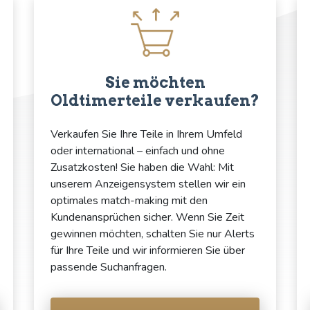
Sie möchten
Oldtimerteile verkaufen?
Verkaufen Sie Ihre Teile in Ihrem Umfeld
oder international – einfach und ohne
Zusatzkosten! Sie haben die Wahl: Mit
unserem Anzeigensystem stellen wir ein
optimales match-making mit den
Kundenansprüchen sicher. Wenn Sie Zeit
gewinnen möchten, schalten Sie nur Alerts
für Ihre Teile und wir informieren Sie über
passende Suchanfragen.