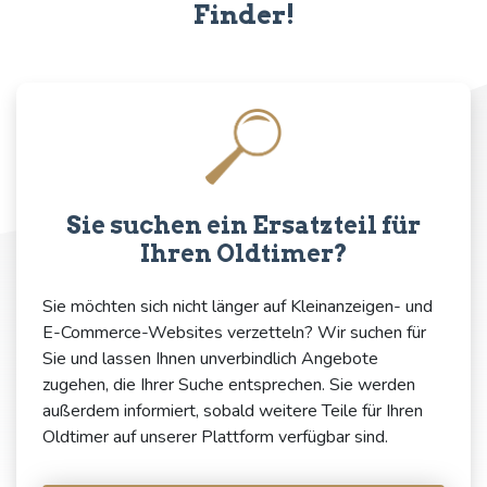
Finder!
Sie suchen ein Ersatzteil für
Ihren Oldtimer?
Sie möchten sich nicht länger auf Kleinanzeigen- und
E-Commerce-Websites verzetteln? Wir suchen für
Sie und lassen Ihnen unverbindlich Angebote
zugehen, die Ihrer Suche entsprechen. Sie werden
außerdem informiert, sobald weitere Teile für Ihren
Oldtimer auf unserer Plattform verfügbar sind.