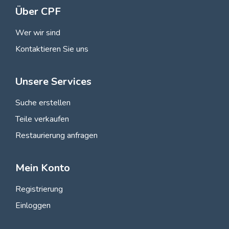
Über CPF
Wer wir sind
Kontaktieren Sie uns
Unsere Services
Suche erstellen
Teile verkaufen
Restaurierung anfragen
Mein Konto
Registrierung
Einloggen