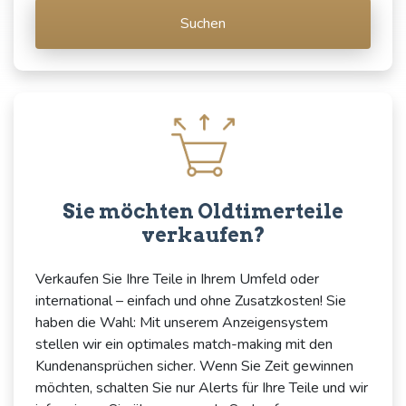
Suchen
Sie möchten Oldtimerteile
verkaufen?
Verkaufen Sie Ihre Teile in Ihrem Umfeld oder
international – einfach und ohne Zusatzkosten! Sie
haben die Wahl: Mit unserem Anzeigensystem
stellen wir ein optimales match-making mit den
Kundenansprüchen sicher. Wenn Sie Zeit gewinnen
möchten, schalten Sie nur Alerts für Ihre Teile und wir