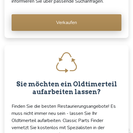
informieren Sie über passende Suchanfragen.
Verkaufen
Sie möchten ein Oldtimerteil
aufarbeiten lassen?
Finden Sie die besten Restaurierungsangebote! Es
muss nicht immer neu sein - lassen Sie Ihr
Oldtimerteil aufarbeiten. Classic Parts Finder
vernetzt Sie kostenlos mit Spezialisten in der