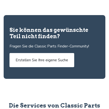
Sie können das gewünschte
Teil nicht finden?
Fragen Sie die Classic Parts Finder-Community!
Erstellen Sie Ihre eigene Suche
Die Services von Classic Parts