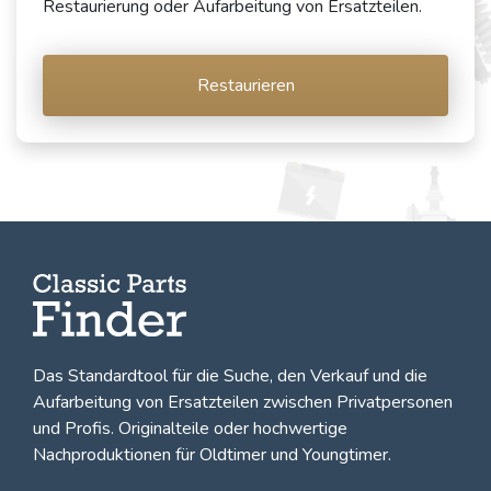
Restaurierung oder Aufarbeitung von Ersatzteilen.
Restaurieren
Das Standardtool für die Suche, den
Verkauf und die
Aufarbeitung von Ersatzteilen zwischen Privatpersonen
und Profis
. Originalteile oder hochwertige
Nachproduktionen für Oldtimer und Youngtimer.