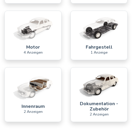
Motor
Fahrgestell
4 Anzeigen
1 Anzeige
Dokumentation -
Innenraum
Zubehör
2 Anzeigen
2 Anzeigen