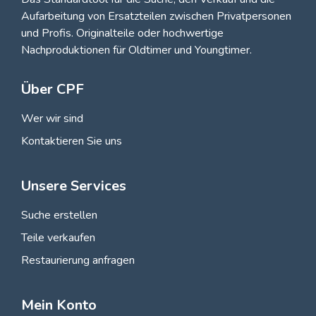
Aufarbeitung von Ersatzteilen zwischen Privatpersonen
und Profis
. Originalteile oder hochwertige
Nachproduktionen für Oldtimer und Youngtimer.
Über CPF
Wer wir sind
Kontaktieren Sie uns
Unsere Services
Suche erstellen
Teile verkaufen
Restaurierung anfragen
Mein Konto