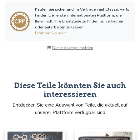
Kaufen Sie sicher und im Vertrauen auf Classic Parts
Finder: Der ersten internationalen Plattform, die
Ihnen hilft, Ihre Ersatzteile zu finden, zu verkaufen
oder aufarbeiten zu lassen!
Erfahren Sie mehr
Diese Anzeige melden
Diese Teile könnten Sie auch
interessieren
Entdecken Sie eine Auswahl von Teile, die aktuell auf
unserer Plattform verfügbar sind