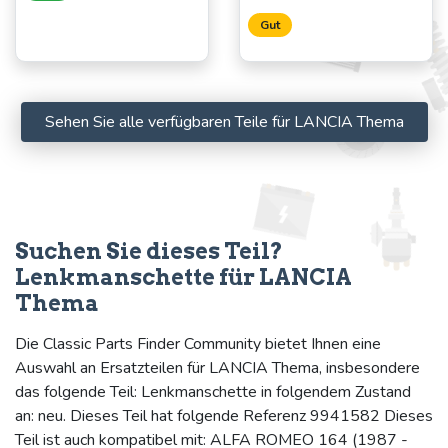
Gut
Sehen Sie alle verfügbaren Teile für LANCIA Thema
Suchen Sie dieses Teil?
Lenkmanschette für LANCIA
Thema
Die Classic Parts Finder Community bietet Ihnen eine
Auswahl an Ersatzteilen für LANCIA Thema, insbesondere
das folgende Teil: Lenkmanschette in folgendem Zustand
an: neu. Dieses Teil hat folgende Referenz 9941582 Dieses
Teil ist auch kompatibel mit: ALFA ROMEO 164 (1987 -