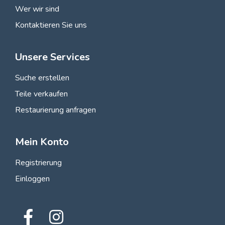
Wer wir sind
Kontaktieren Sie uns
Unsere Services
Suche erstellen
Teile verkaufen
Restaurierung anfragen
Mein Konto
Registrierung
Einloggen