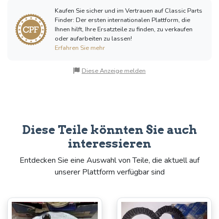
Kaufen Sie sicher und im Vertrauen auf Classic Parts
Finder: Der ersten internationalen Plattform, die
Ihnen hilft, Ihre Ersatzteile zu finden, zu verkaufen
oder aufarbeiten zu lassen!
Erfahren Sie mehr
Diese Anzeige melden
Diese Teile könnten Sie auch
interessieren
Entdecken Sie eine Auswahl von Teile, die aktuell auf
unserer Plattform verfügbar sind