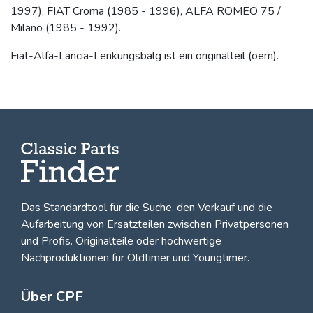
1997), FIAT Croma (1985 - 1996), ALFA ROMEO 75 /
Milano (1985 - 1992).
Fiat-Alfa-Lancia-Lenkungsbalg ist ein originalteil (oem).
Das Standardtool für die Suche, den
Verkauf und die
Aufarbeitung von Ersatzteilen zwischen Privatpersonen
und Profis
. Originalteile oder hochwertige
Nachproduktionen für Oldtimer und Youngtimer.
Über CPF