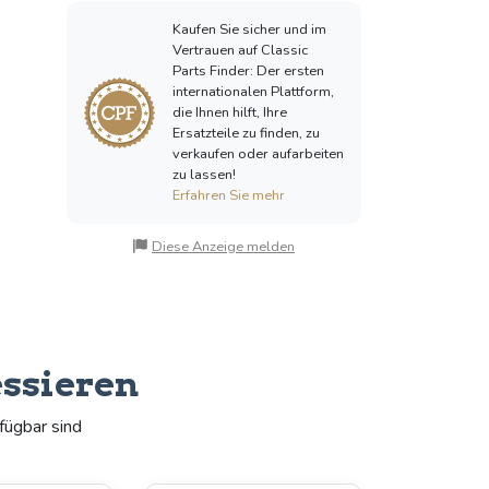
Kaufen Sie sicher und im
Vertrauen auf Classic
Parts Finder: Der ersten
internationalen Plattform,
die Ihnen hilft, Ihre
Ersatzteile zu finden, zu
verkaufen oder aufarbeiten
zu lassen!
Erfahren Sie mehr
Diese Anzeige melden
essieren
fügbar sind