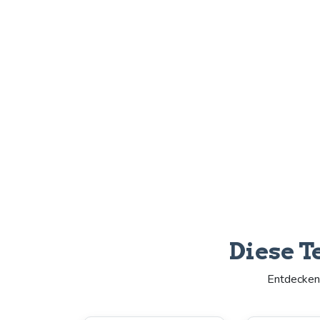
Diese T
Entdecken 