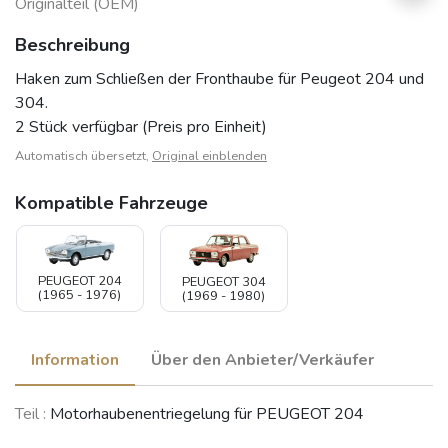
Originalteil (OEM)
Beschreibung
Haken zum Schließen der Fronthaube für Peugeot 204 und
304.
2 Stück verfügbar (Preis pro Einheit)
Automatisch übersetzt,
Original einblenden
Kompatible Fahrzeuge
PEUGEOT 204
PEUGEOT 304
(1965 - 1976)
(1969 - 1980)
Information
Über den Anbieter/Verkäufer
Teil :
Motorhaubenentriegelung für PEUGEOT 204