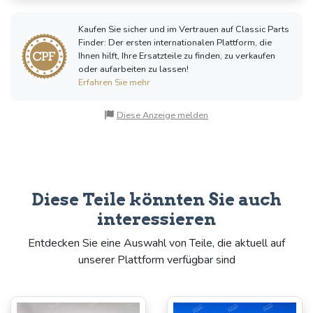
Kaufen Sie sicher und im Vertrauen auf Classic Parts
Finder: Der ersten internationalen Plattform, die
Ihnen hilft, Ihre Ersatzteile zu finden, zu verkaufen
oder aufarbeiten zu lassen!
Erfahren Sie mehr
Diese Anzeige melden
Diese Teile könnten Sie auch
interessieren
Entdecken Sie eine Auswahl von Teile, die aktuell auf
unserer Plattform verfügbar sind