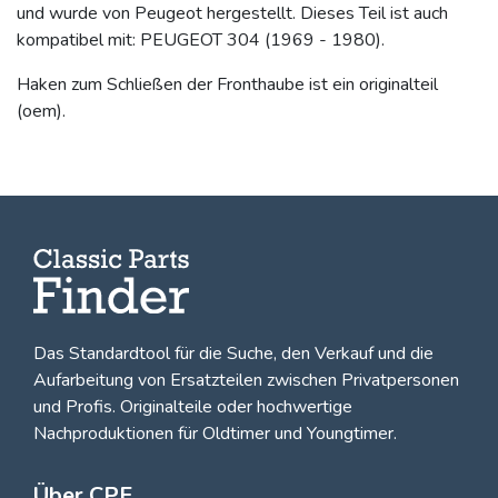
und wurde von Peugeot hergestellt. Dieses Teil ist auch
kompatibel mit: PEUGEOT 304 (1969 - 1980).
Haken zum Schließen der Fronthaube ist ein originalteil
(oem).
Das Standardtool für die Suche, den
Verkauf und die
Aufarbeitung von Ersatzteilen zwischen Privatpersonen
und Profis
. Originalteile oder hochwertige
Nachproduktionen für Oldtimer und Youngtimer.
Über CPF