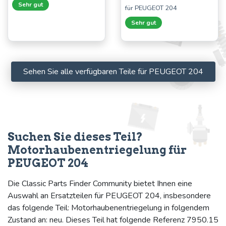
Sehr gut
für PEUGEOT 204
Sehr gut
Sehen Sie alle verfügbaren Teile für PEUGEOT 204
Suchen Sie dieses Teil?
Motorhaubenentriegelung für
PEUGEOT 204
Die Classic Parts Finder Community bietet Ihnen eine
Auswahl an Ersatzteilen für PEUGEOT 204, insbesondere
das folgende Teil: Motorhaubenentriegelung in folgendem
Zustand an: neu. Dieses Teil hat folgende Referenz 7950.15