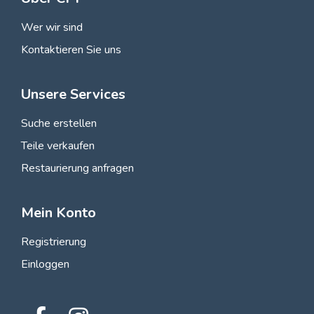
Wer wir sind
Kontaktieren Sie uns
Unsere Services
Suche erstellen
Teile verkaufen
Restaurierung anfragen
Mein Konto
Registrierung
Einloggen