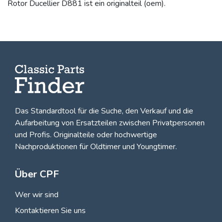
Rotor Ducellier D881 ist ein originalteil (oem).
Das Standardtool für die Suche, den
Verkauf und die
Aufarbeitung von Ersatzteilen zwischen Privatpersonen
und Profis
. Originalteile oder hochwertige
Nachproduktionen für Oldtimer und Youngtimer.
Über CPF
Wer wir sind
Kontaktieren Sie uns