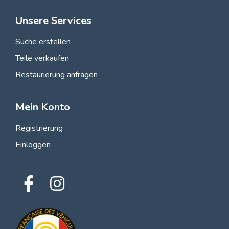
Unsere Services
Suche erstellen
Teile verkaufen
Restaurierung anfragen
Mein Konto
Registrierung
Einloggen