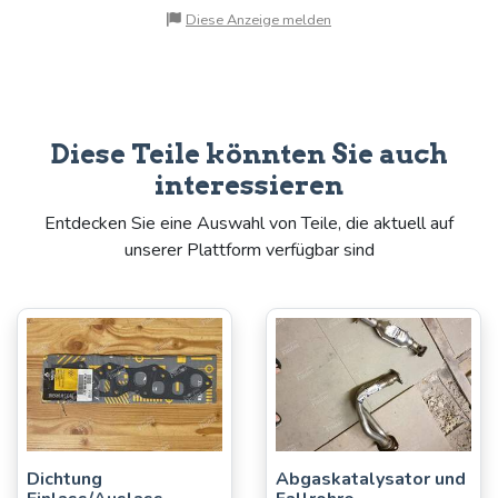
Diese Anzeige melden
Diese Teile könnten Sie auch
interessieren
Entdecken Sie eine Auswahl von Teile, die aktuell auf
unserer Plattform verfügbar sind
Dichtung
Abgaskatalysator und