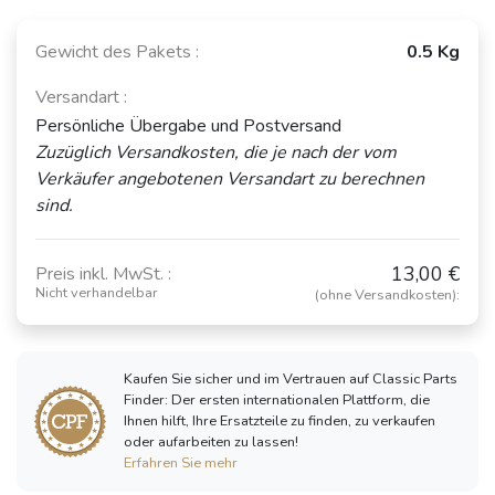
Gewicht des Pakets :
0.5 Kg
Versandart :
Persönliche Übergabe und Postversand
Zuzüglich Versandkosten, die je nach der vom
Verkäufer angebotenen Versandart zu berechnen
sind.
13,00 €
Preis inkl. MwSt. :
Nicht verhandelbar
(ohne Versandkosten):
Kaufen Sie sicher und im Vertrauen auf Classic Parts
Finder: Der ersten internationalen Plattform, die
Ihnen hilft, Ihre Ersatzteile zu finden, zu verkaufen
oder aufarbeiten zu lassen!
Erfahren Sie mehr