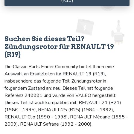
(R19)
Suchen Sie dieses Teil?
Zündungsrotor für RENAULT 19
(R19)
Die Classic Parts Finder Community bietet Ihnen eine
Auswahl an Ersatzteilen für RENAULT 19 (R19),
insbesondere das folgende Teil: Zündungsrotor in
folgendem Zustand an: neu. Dieses Teil hat folgende
Referenz 248881 und wurde von VALEO hergestellt.
Dieses Teil ist auch kompatibel mit: RENAULT 21 (R21)
(1986 - 1995), RENAULT 25 (R25) (1984 - 1992),
RENAULT Clio (1990 - 1998), RENAULT Mégane (1995 -
2009), RENAULT Safrane (1992 - 2000).