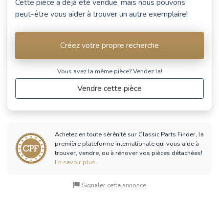
Cette pièce a déjà été vendue, mais nous pouvons
peut-être vous aider à trouver un autre exemplaire!
Créez votre propre recherche
Vous avez la même pièce? Vendez la!
Vendre cette pièce
Achetez en toute sérénité sur Classic Parts Finder, la
première plateforme internationale qui vous aide à
trouver, vendre, ou à rénover vos pièces détachées!
En savoir plus
Signaler cette annonce