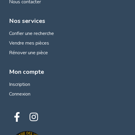
Nous contacter
Nos services
Confier une recherche
Vendre mes pièces
Rénover une pièce
Mon compte
Inscription
Connexion