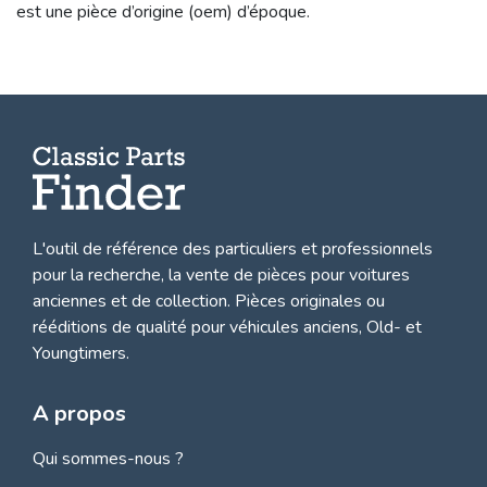
est une pièce d’origine (oem) d’époque.
L'outil de référence des particuliers et professionnels
pour la recherche, la
vente de pièces pour voitures
anciennes et de collection.
Pièces originales ou
rééditions de qualité pour véhicules anciens, Old- et
Youngtimers.
A propos
Qui sommes-nous ?