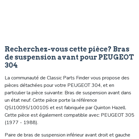
Recherchez-vous cette pièce? Bras
de suspension avant pour PEUGEOT
304
La communauté de Classic Parts Finder vous propose des
pièces détachées pour votre PEUGEOT 304, et en
particulier la pièce suivante: Bras de suspension avant dans
un état neuf. Cette pièce porte la référence
QSJ1009S/10010S et est fabriquée par Quinton Hazell.
Cette pièce est également compatible avec: PEUGEOT 305
(1977 - 1988).
Paire de bras de suspension inférieur avant droit et gauche